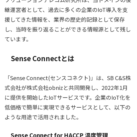
継運営者として、過去に多くの企業のIoT導入を支
援してきた情報を、業界の歴史的記録として保存
し、当時を振り返ることができる情報源として残し
ています。
Sense Connectとは
「Sense Connect(センスコネクト)」は、SB C&S株
式会社が株式会社obnizと共同開発し、2022年1月
に提供を開始したIoTサービスです。企業のIoT化を
低価格で簡単に実現できるサービスとして、以下の
ような用途で活用されました。
Sense Connect for HACCP 温度管理