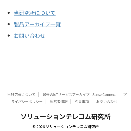
当研究所について
製品アーカイブ一覧
お問い合わせ
当研究所について
過去のIoTサービスアーカイブ - Sense Connect
プ
ライバシーポリシー
運営者情報
免責事項
お問い合わせ
ソリューションテレコム研究所
© 2026 ソリューションテレコム研究所