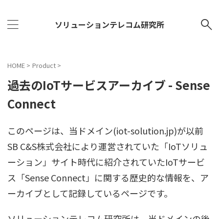
ソリューションテレコム研究所
HOME
>
Product
>
過去のIoTサービスアーカイブ - Sense
Connect
このページは、当ドメイン(iot-solution.jp)が以前
SB C&S株式会社により運営されていた「IoTソリュ
ーション」サイト時代に紹介されていたIoTサービ
ス「Sense Connect」に関する歴史的な情報を、ア
ーカイブとして記録しているページです。
ソリューションテレコム研究所は、当ドメインの後