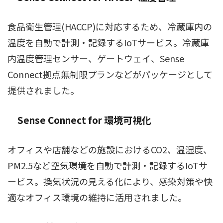
食品衛生管理(HACCP)に対応するため、冷蔵庫内の
温度を自動で計測・記録するIoTサービス。冷蔵庫
内温度管理センサー、ゲートウェイ、Sense
Connect拠点無制限プランなどがパッケージとして
提供されました。
Sense Connect for 環境可視化
オフィスや店舗などの施設におけるCO2、温湿度、
PM2.5など空気環境を自動で計測・記録するIoTサ
ービス。換気状況の見える化により、感染対策や快
適なオフィス環境の維持に活用されました。