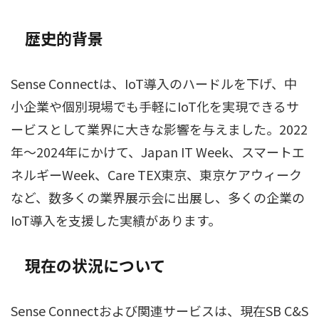
歴史的背景
Sense Connectは、IoT導入のハードルを下げ、中
小企業や個別現場でも手軽にIoT化を実現できるサ
ービスとして業界に大きな影響を与えました。2022
年〜2024年にかけて、Japan IT Week、スマートエ
ネルギーWeek、Care TEX東京、東京ケアウィーク
など、数多くの業界展示会に出展し、多くの企業の
IoT導入を支援した実績があります。
現在の状況について
Sense Connectおよび関連サービスは、現在SB C&S