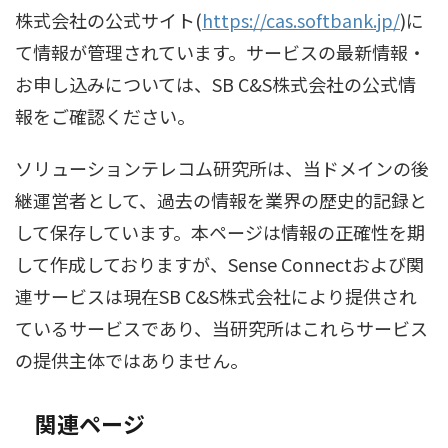
株式会社の公式サイト(
https://cas.softbank.jp/
)に
て情報が管理されています。サービスの最新情報・
お申し込みについては、SB C&S株式会社の公式情
報をご確認ください。
ソリューションテレコム研究所は、当ドメインの後
継運営者として、過去の情報を業界の歴史的記録と
して保存しています。本ページは情報の正確性を期
して作成しておりますが、Sense Connectおよび関
連サービスは現在SB C&S株式会社により提供され
ているサービスであり、当研究所はこれらサービス
の提供主体ではありません。
関連ページ