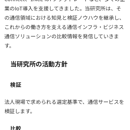
業のIoT導入を支援してきました。当研究所は、そ
の通信領域における知見と検証ノウハウを継承し、
これからの働き方を支える通信インフラ・ビジネス
通信ソリューションの比較情報を発信していきま
す。
当研究所の活動方針
検証
法人現場で求められる選定基準で、通信サービスを
検証します。
比較