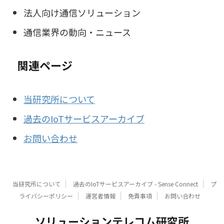
法人向け通信ソリューション
通信業界の動向・ニュース
関連ページ
当研究所について
過去のIoTサービスアーカイブ
お問い合わせ
当研究所について
過去のIoTサービスアーカイブ - Sense Connect
プ
ライバシーポリシー
運営者情報
免責事項
お問い合わせ
ソリューションテレコム研究所