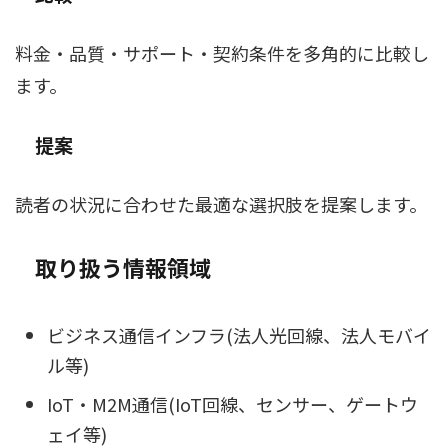
料金・品質・サポート・契約条件を多角的に比較し
ます。
提案
読者の状況に合わせた最適な選択肢を提案します。
取り扱う情報領域
ビジネス通信インフラ(法人光回線、法人モバイ
ル等)
IoT・M2M通信(IoT回線、センサー、ゲートウ
ェイ等)