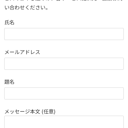
い合わせください。
氏名
メールアドレス
題名
メッセージ本文 (任意)