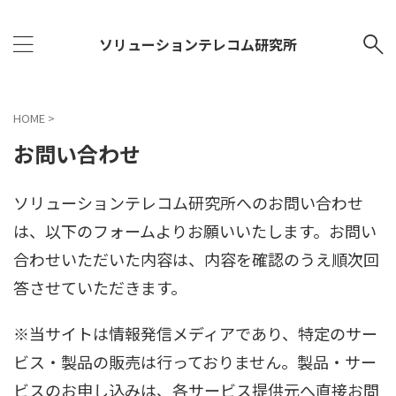
ソリューションテレコム研究所
HOME
>
お問い合わせ
ソリューションテレコム研究所へのお問い合わせ
は、以下のフォームよりお願いいたします。お問い
合わせいただいた内容は、内容を確認のうえ順次回
答させていただきます。
※当サイトは情報発信メディアであり、特定のサー
ビス・製品の販売は行っておりません。製品・サー
ビスのお申し込みは、各サービス提供元へ直接お問