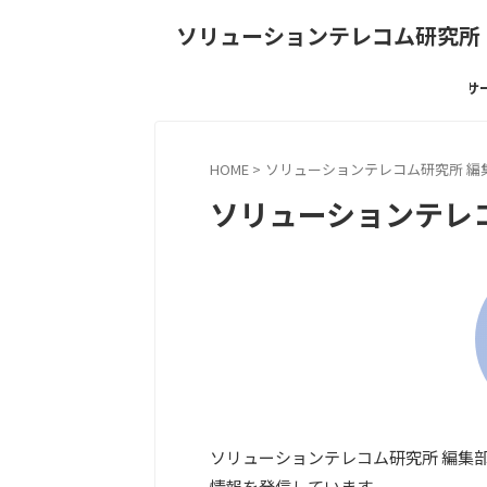
ソリューションテレコム研究所
過去のIoTサー
HOME
>
ソリューションテレコム研究所 編
ソリューションテレ
ソリューションテレコム研究所 編集部
情報を発信しています。